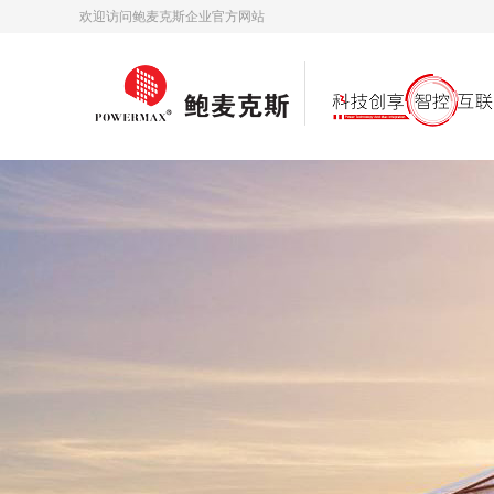
欢迎访问鲍麦克斯企业官方网站