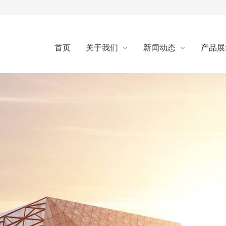
首页
关于我们
新闻动态
产品展