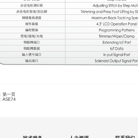
：
第一页
：
ASE74