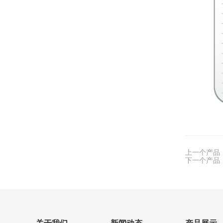
上一个产品
下一个产品