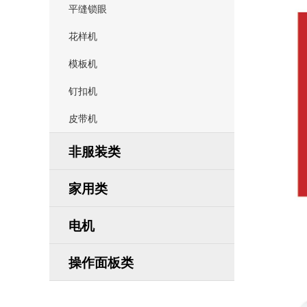
平缝锁眼
花样机
模板机
钉扣机
皮带机
非服装类
家用类
电机
操作面板类