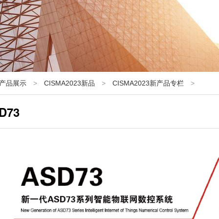
产品展示
>
CISMA2023新品
>
CISMA2023新产品专栏
>
D73