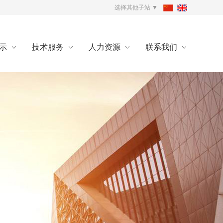
选择其他子站 ▼
示
技术服务
人力资源
联系我们